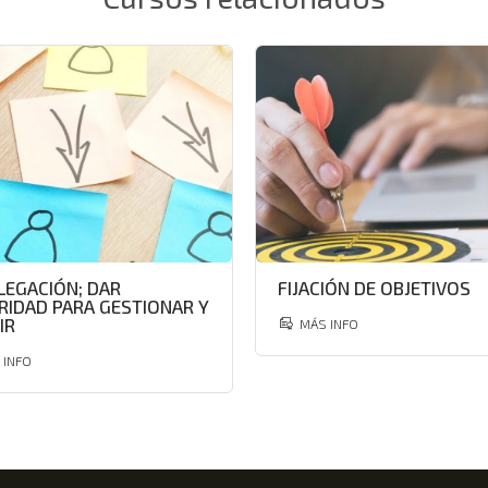
LEGACIÓN; DAR
FIJACIÓN DE OBJETIVOS
RIDAD PARA GESTIONAR Y
IR
MÁS INFO
 INFO