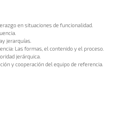
erazgo en situaciones de funcionalidad.
uencia.
ay jerarquías.
encia: Las formas, el contenido y el proceso.
oridad jerárquica.
ción y cooperación del equipo de referencia.