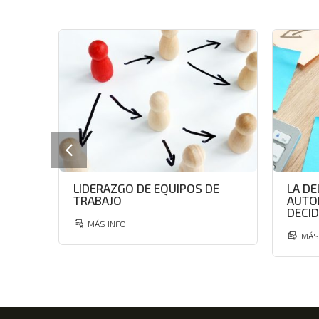
LIDERAZGO DE EQUIPOS DE
LA DE
TRABAJO
AUTO
DECID
MÁS INFO
MÁS