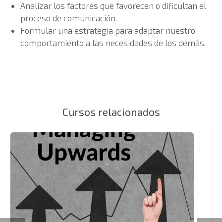
Analizar los factores que favorecen o dificultan el
proceso de comunicación.
Formular una estrategia para adaptar nuestro
comportamiento a las necesidades de los demás.
Cursos relacionados