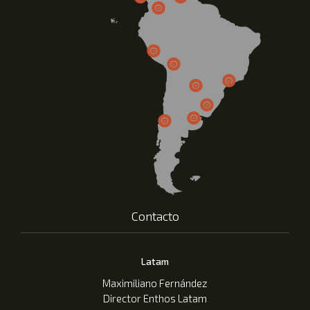
Contacto
Latam
Maximiliano Fernández
Director Enthos Latam