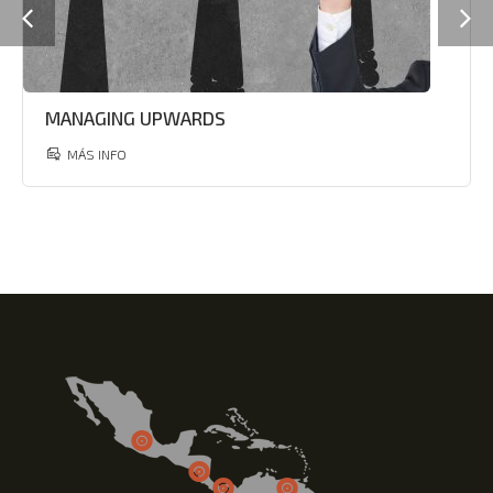
MANAGING UPWARDS
MÁS INFO