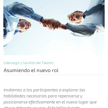
Liderazgo y Gestión del Talento
Asumiendo el nuevo rol
Invitamos a los participantes a explorar las
habilidades necesarias para repensarse y
posicionarse efectivamente en el nuevo lugar que
ahora deberán ocupar. Este taller brinda