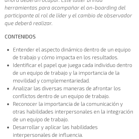
herramientas para acompañar el on-boarding del
participante al rol de líder y el cambio de observador
que deberá realizar.
CONTENIDOS
Entender el aspecto dinámico dentro de un equipo
de trabajo y cómo impacta en los resultados.
Identificar el papel que juega cada individuo dentro
de un equipo de trabajo y la importancia de la
movilidad y complementariedad.
Analizar las diversas maneras de afrontar los
conflictos dentro de un equipo de trabajo.
Reconocer la importancia de la comunicación y
otras habilidades interpersonales en la integración
de un equipo de trabajo.
Desarrollar y aplicar las habilidades
interpersonales de influencia.