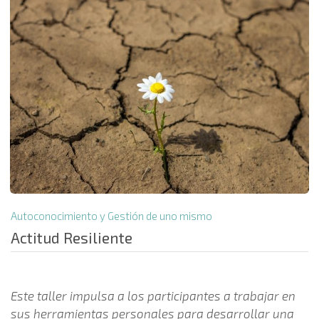
Autoconocimiento y Gestión de uno mismo
Actitud Resiliente
Este taller impulsa a los participantes a trabajar en
sus herramientas personales para desarrollar una