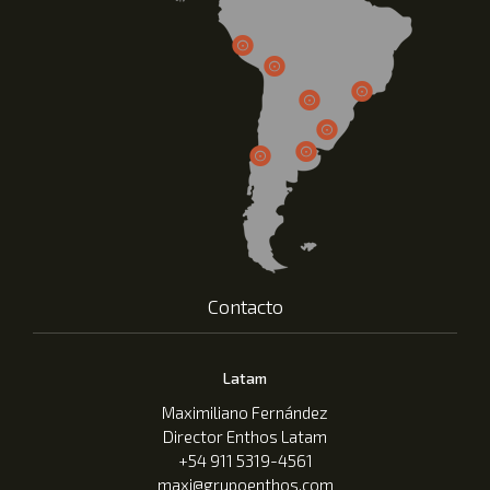
Contacto
Latam
Maximiliano Fernández
Director Enthos Latam
+54 911 5319-4561
maxi@grupoenthos.com