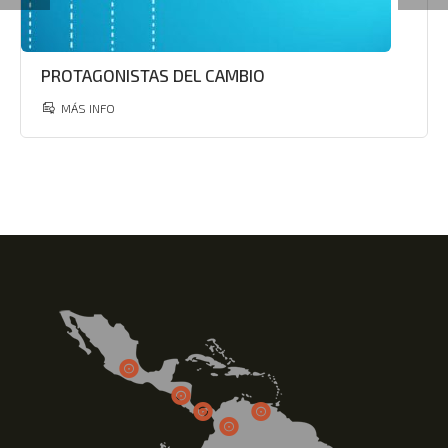
PROTAGONISTAS DEL CAMBIO
MÁS INFO