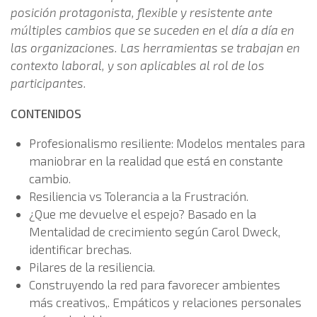
posición protagonista, flexible y resistente ante
múltiples cambios que se suceden en el día a día en
las organizaciones. Las herramientas se trabajan en
contexto laboral, y son aplicables al rol de los
participantes.
CONTENIDOS
Profesionalismo resiliente: Modelos mentales para
maniobrar en la realidad que está en constante
cambio.
Resiliencia vs Tolerancia a la Frustración.
¿Que me devuelve el espejo? Basado en la
Mentalidad de crecimiento según Carol Dweck,
identificar brechas.
Pilares de la resiliencia.
Construyendo la red para favorecer ambientes
más creativos,. Empáticos y relaciones personales