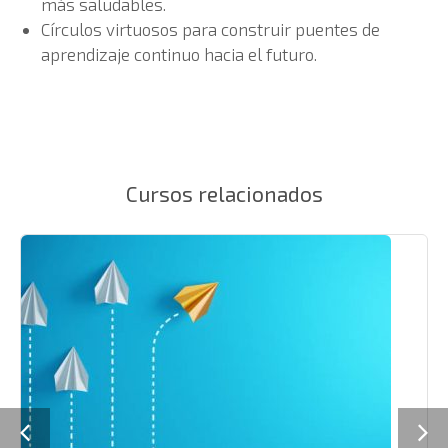
más saludables.
Círculos virtuosos para construir puentes de
aprendizaje continuo hacia el futuro.
Cursos relacionados